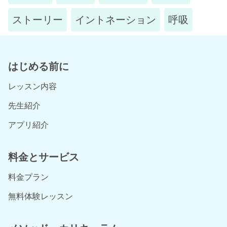
ストーリー
イントネーション
呼吸
はじめる前に
レッスン内容
先生紹介
アプリ紹介
料金とサービス
料金プラン
無料体験レッスン