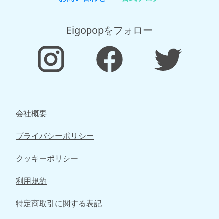
Eigopopをフォロー
会社概要
プライバシーポリシー
クッキーポリシー
利用規約
特定商取引に関する表記