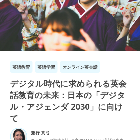
英語教育
英語学習
オンライン英会話
デジタル時代に求められる英会
話教育の未来：日本の「デジタ
ル・アジェンダ 2030」に向け
て
兼行 真弓