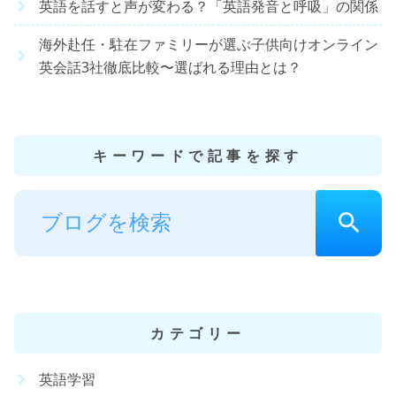
英語を話すと声が変わる？「英語発音と呼吸」の関係
海外赴任・駐在ファミリーが選ぶ子供向けオンライン
英会話3社徹底比較〜選ばれる理由とは？
キーワードで記事を探す
カテゴリー
英語学習