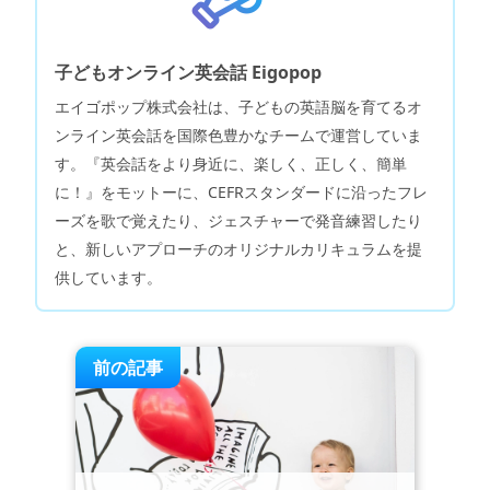
子どもオンライン英会話 Eigopop
エイゴポップ株式会社は、子どもの英語脳を育てるオ
ンライン英会話を国際色豊かなチームで運営していま
す。『英会話をより身近に、楽しく、正しく、簡単
に！』をモットーに、CEFRスタンダードに沿ったフレ
ーズを歌で覚えたり、ジェスチャーで発音練習したり
と、新しいアプローチのオリジナルカリキュラムを提
供しています。
前の記事