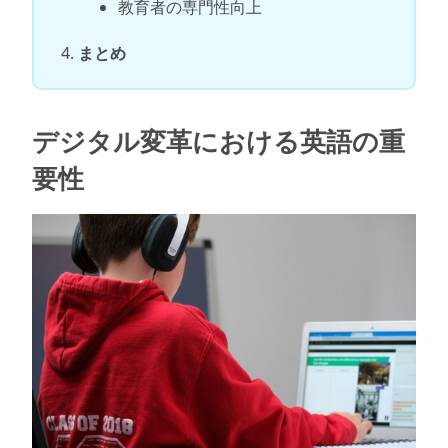
教育者の専門性向上
まとめ
デジタル変革における英語の重
要性