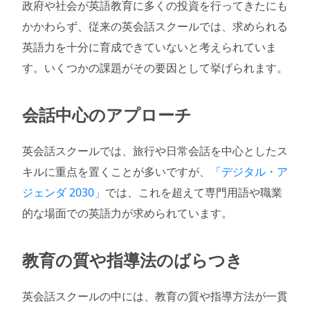
政府や社会が英語教育に多くの投資を行ってきたにも
かかわらず、従来の英会話スクールでは、求められる
英語力を十分に育成できていないと考えられていま
す。いくつかの課題がその要因として挙げられます。
会話中心のアプローチ
英会話スクールでは、旅行や日常会話を中心としたス
キルに重点を置くことが多いですが、
「デジタル・ア
ジェンダ 2030」
では、これを超えて専門用語や職業
的な場面での英語力が求められています。
教育の質や指導法のばらつき
英会話スクールの中には、教育の質や指導方法が一貫