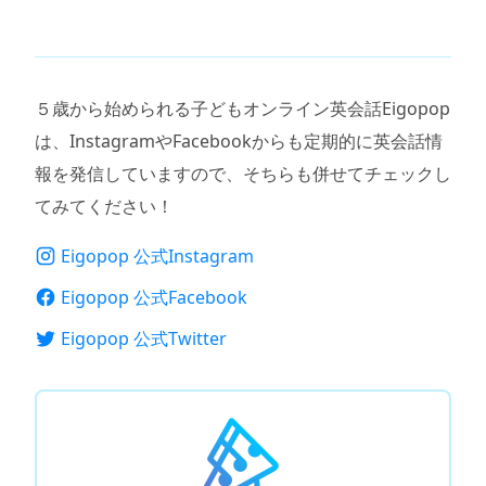
５歳から始められる子どもオンライン英会話Eigopop
は、InstagramやFacebookからも定期的に英会話情
報を発信していますので、そちらも併せてチェックし
てみてください！
Eigopop 公式Instagram
Eigopop 公式Facebook
Eigopop 公式Twitter