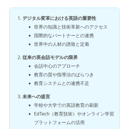
デジタル変革における英語の重要性
世界の知識と技術革新へのアクセス
国際的なパートナーとの連携
世界中の人材の誘致と定着
従来の英会話モデルの限界
会話中心のアプローチ
教育の質や指導法のばらつき
教育システムとの連携不足
未来への提言
学校や大学での英語教育の刷新
EdTech（教育技術）やオンライン学習
プラットフォームの活用