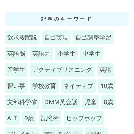
記事のキーワード
欲求段階説
自己実現
自己調整学習
英語脳
英語力
小学生
中学生
留学生
アクティブリスニング
英語
習い事
学校教育
ネイティブ
10歳
文部科学省
DMM英会話
児童
8歳
ALT
9歳
記憶術
ヒップホップ