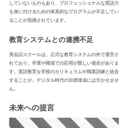
していないものもあり、プロフェッショナルな英語力
を身に付けるための体系的なプログラムが不足してい
ることが指摘されています。
教育システムとの連携不足
英会話スクールは、正式な教育システムの外で運営さ
れており、学業や職場での応用が難しい場合がありま
す。英語教育を学校のカリキュラムや職業訓練と統合
することが、デジタル時代の目標達成には欠かせませ
ん。
未来への提言