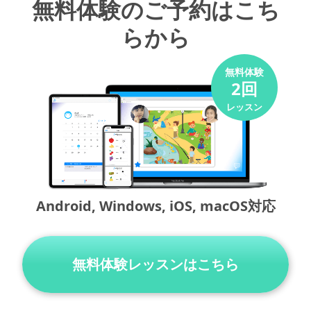
無料体験のご予約はこち
らから
無料体験
2
回
レッスン
Android, Windows, iOS, macOS対応
無料体験レッスンはこちら