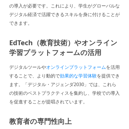
の導入が必要です。これにより、学生がグローバルな
デジタル経済で活躍できるスキルを身に付けることが
できます。
EdTech（教育技術）やオンライン
学習プラットフォームの活用
デジタルツールや
オンラインプラットフォーム
を活用
することで、より動的で
効果的な学習体験
を提供でき
ます。「デジタル・アジェンダ2030」では、これら
の技術のベストプラクティスを集約し、学校での導入
を促進することが提唱されています。
教育者の専門性向上