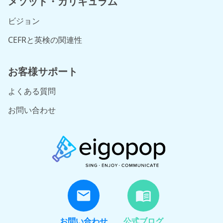
メソッド・カリキュラム
ビジョン
CEFRと英検の関連性
お客様サポート
よくある質問
お問い合わせ
お問い合わせ
公式ブログ