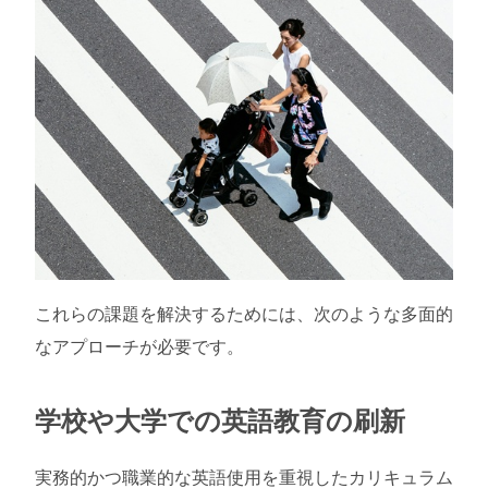
これらの課題を解決するためには、次のような多面的
なアプローチが必要です。
学校や大学での英語教育の刷新
実務的かつ職業的な英語使用を重視したカリキュラム