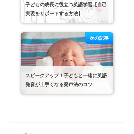
子どもの成長に役立つ英語学習【自己
実現をサポートする方法】
次の記事
スピークアップ！子どもと一緒に英語
発音が上手くなる発声法のコツ