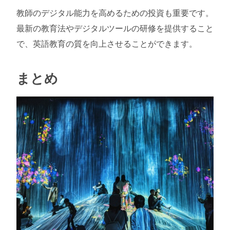
教師のデジタル能力を高めるための投資も重要です。
最新の教育法やデジタルツールの研修を提供すること
で、英語教育の質を向上させることができます。
まとめ