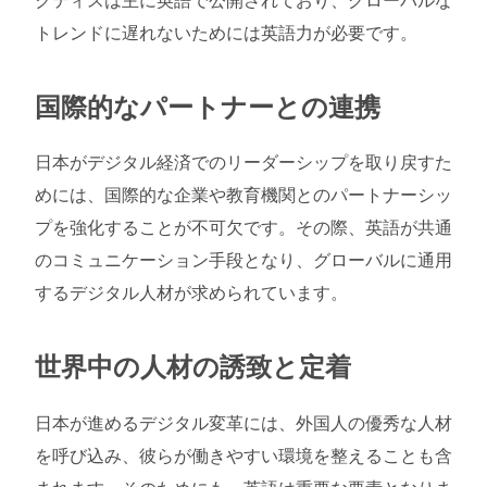
トレンドに遅れないためには英語力が必要です。
国際的なパートナーとの連携
日本がデジタル経済でのリーダーシップを取り戻すた
めには、国際的な企業や教育機関とのパートナーシッ
プを強化することが不可欠です。その際、英語が共通
のコミュニケーション手段となり、グローバルに通用
するデジタル人材が求められています。
世界中の人材の誘致と定着
日本が進めるデジタル変革には、外国人の優秀な人材
を呼び込み、彼らが働きやすい環境を整えることも含