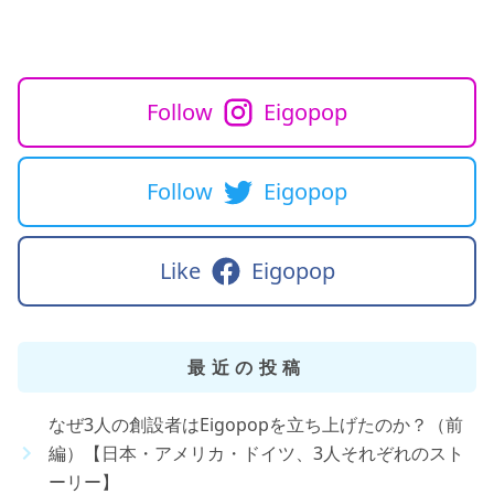
Follow
Eigopop
Follow
Eigopop
Like
Eigopop
最近の投稿
なぜ3人の創設者はEigopopを立ち上げたのか？（前
編）【日本・アメリカ・ドイツ、3人それぞれのスト
ーリー】