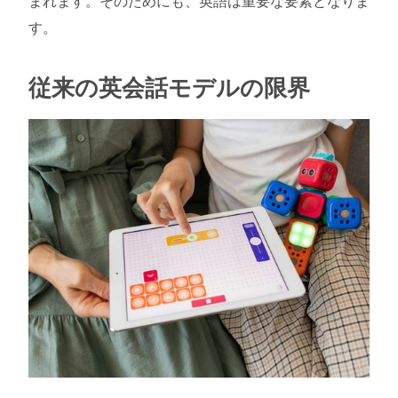
まれます。そのためにも、英語は重要な要素となりま
す。
従来の英会話モデルの限界