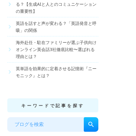
る？【生成AIと人とのコミュニケーション
の重要性】
英語を話すと声が変わる？「英語発音と呼
吸」の関係
海外赴任・駐在ファミリーが選ぶ子供向け
オンライン英会話3社徹底比較〜選ばれる
理由とは？
英単語を効果的に定着させる記憶術『ニー
モニック』とは？
キーワードで記事を探す