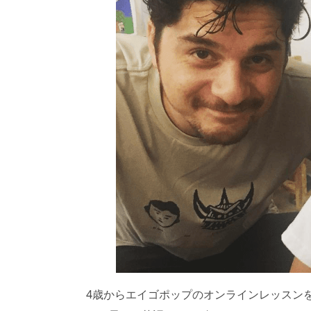
4歳からエイゴポップのオンラインレッスンを