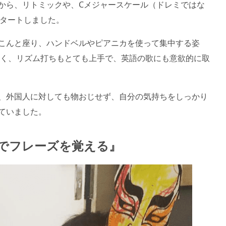
から、リトミックや、Cメジャースケール（ドレミではな
をスタートしました。
こんと座り、ハンドベルやピアニカを使って集中する姿
なく、リズム打ちもとても上手で、英語の歌にも意欲的に取
、外国人に対しても物おじせず、自分の気持ちをしっかり
ていました。
でフレーズを覚える』