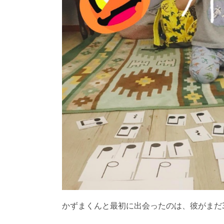
かずまくんと最初に出会ったのは、彼がまだ