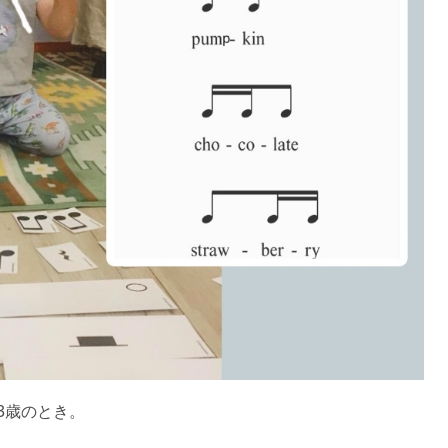
3歳のとき。