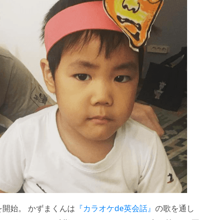
開始。 かずまくんは
『カラオケde英会話』
の歌を通し