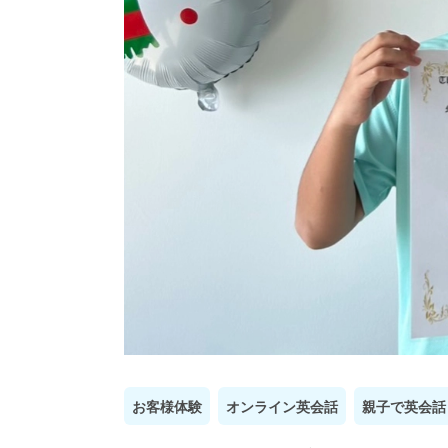
お客様体験
オンライン英会話
親子で英会話