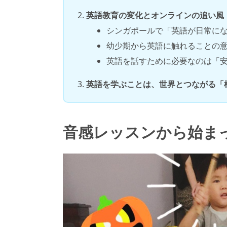
英語教育の変化とオンラインの追い風
シンガポールで「英語が日常に
幼少期から英語に触れることの
英語を話すために必要なのは「
英語を学ぶことは、世界とつながる「
音感レッスンから始ま