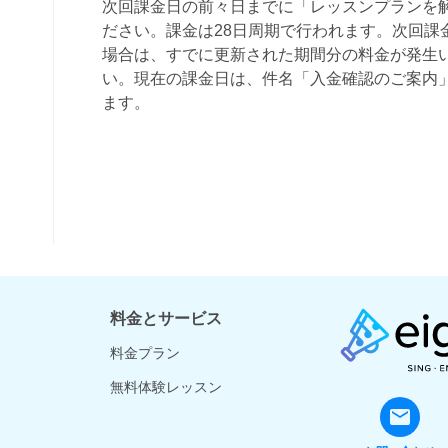
料金とサービス
料金プラン
無料体験レッスン