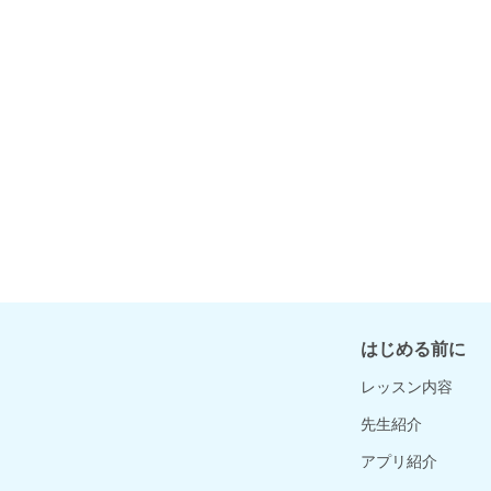
はじめる前に
レッスン内容
先生紹介
アプリ紹介