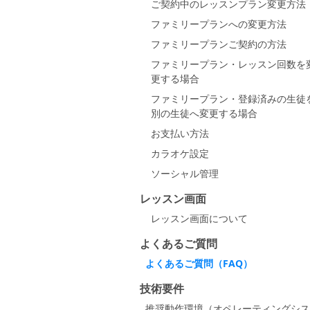
ご契約中のレッスンプラン変更方法
ファミリープランへの変更方法
ファミリープランご契約の方法
ファミリープラン・レッスン回数を
更する場合
ファミリープラン・登録済みの生徒
別の生徒へ変更する場合
お支払い方法
カラオケ設定
ソーシャル管理
レッスン画面
レッスン画面について
よくあるご質問
よくあるご質問（FAQ）
技術要件
推奨動作環境（オペレーティングシス