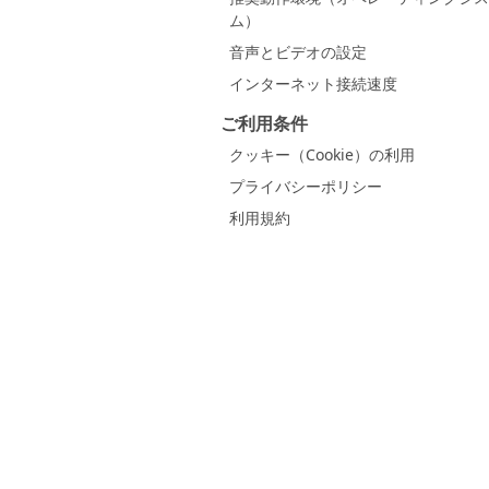
ム）
音声とビデオの設定
インターネット接続速度
ご利用条件
クッキー（Cookie）の利用
プライバシーポリシー
利用規約