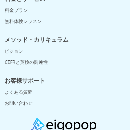
料金プラン
無料体験レッスン
メソッド・カリキュラム
ビジョン
CEFRと英検の関連性
お客様サポート
よくある質問
お問い合わせ