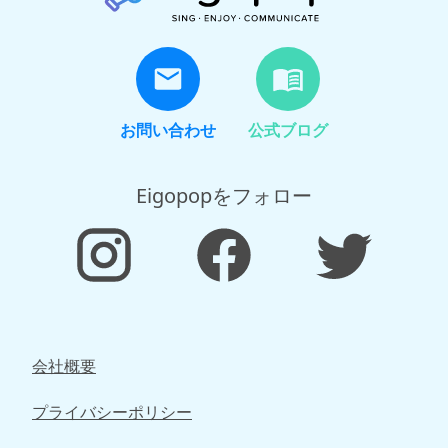
お問い合わせ
公式ブログ
Eigopopをフォロー
会社概要
プライバシーポリシー