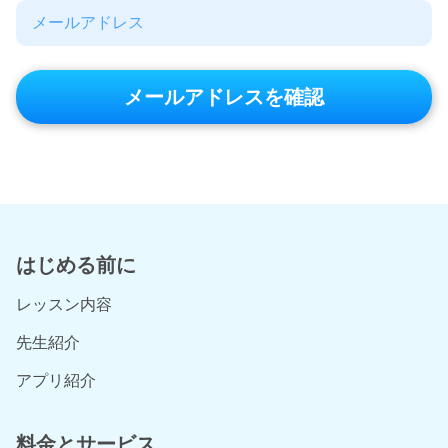
メールアドレスを確認
はじめる前に
レッスン内容
先生紹介
アプリ紹介
料金とサービス