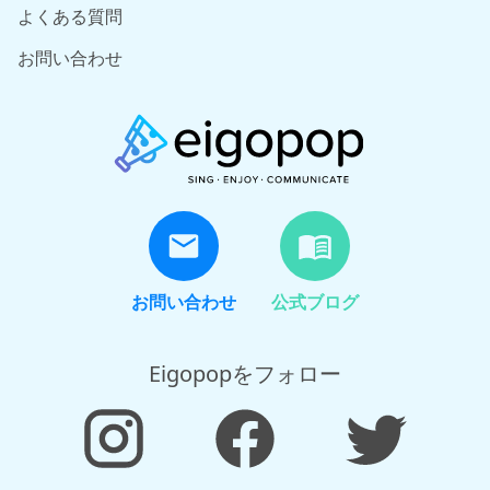
よくある質問
お問い合わせ
お問い合わせ
公式ブログ
Eigopopをフォロー