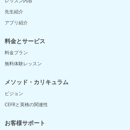
レッスン内容
先生紹介
アプリ紹介
料金とサービス
料金プラン
無料体験レッスン
メソッド・カリキュラム
ビジョン
CEFRと英検の関連性
お客様サポート