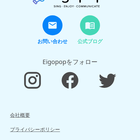
お問い合わせ
公式ブログ
Eigopopをフォロー
会社概要
プライバシーポリシー