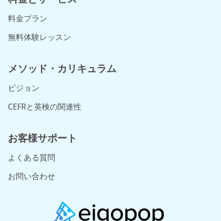
料金プラン
無料体験レッスン
メソッド・カリキュラム
ビジョン
CEFRと英検の関連性
お客様サポート
よくある質問
お問い合わせ