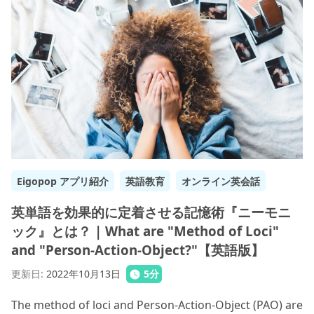
Eigopop アプリ紹介
英語教育
オンライン英会話
英単語を効果的に定着させる記憶術『ニーモニ
ック』とは？ | What are "Method of Loci"
and "Person-Action-Object?"【英語版】
更新日
:
2022年10月13日
5
分
The method of loci and Person-Action-Object (PAO) are