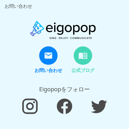
お問い合わせ
お問い合わせ
公式ブログ
Eigopopをフォロー