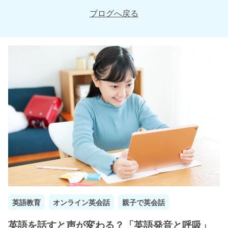
ブログへ戻る
英語教育
オンライン英会話
親子で英会話
英語を話すと声が変わる？「英語発音と呼吸」