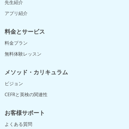
先生紹介
アプリ紹介
料金とサービス
料金プラン
無料体験レッスン
メソッド・カリキュラム
ビジョン
CEFRと英検の関連性
お客様サポート
よくある質問