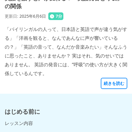
の関係
更新日
:
2025年6月6日
7
分
「バイリンガルの人って、日本語と英語で声が違う気がす
る」「洋画を観ると、なんであんなに声が響いている
の？」「英語の音って、なんだか音楽みたい」そんなふう
に思ったこと、ありませんか？ 実はそれ、気のせいでは
ありません。 英語の発音には、“呼吸”の使い方が大きく関
係しているんです。
続きを読む
はじめる前に
レッスン内容