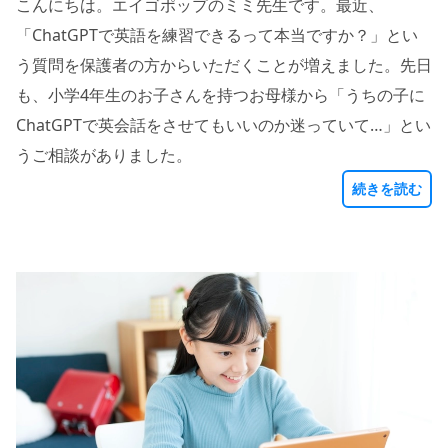
こんにちは。エイゴポップのミミ先生です。最近、
「ChatGPTで英語を練習できるって本当ですか？」とい
う質問を保護者の方からいただくことが増えました。先日
も、小学4年生のお子さんを持つお母様から「うちの子に
ChatGPTで英会話をさせてもいいのか迷っていて…」とい
うご相談がありました。
続きを読む