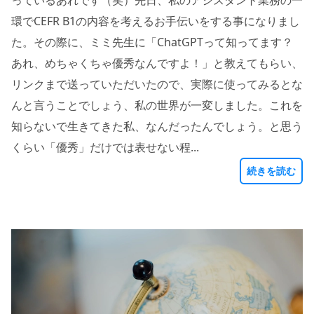
環でCEFR B1の内容を考えるお手伝いをする事になりまし
た。その際に、ミミ先生に「ChatGPTって知ってます？
あれ、めちゃくちゃ優秀なんですよ！」と教えてもらい、
リンクまで送っていただいたので、実際に使ってみるとな
んと言うことでしょう、私の世界が一変しました。これを
知らないで生きてきた私、なんだったんでしょう。と思う
くらい「優秀」だけでは表せない程...
続きを読む