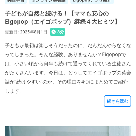
子どもが自然と続ける！【ママも安心の
Eigopop（エイゴポップ）継続４大ヒミツ】
更新日
:
2025年8月1日
8
分
子どもが最初は楽しそうだったのに、だんだんやらなくな
ってしまった。そんな経験、ありませんか？Eigopopで
は、小さい頃から何年も続けて通ってくれている生徒さん
がたくさんいます。今日は、どうしてエイゴポップの英会
話が“続けやすい”のか、その理由を4つにまとめてご紹介
します。
続きを読む