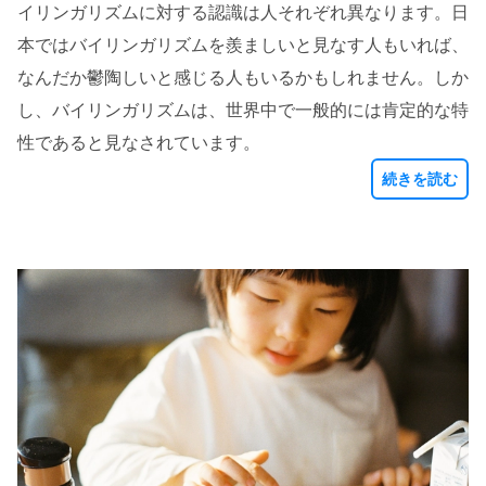
イリンガリズムに対する認識は人それぞれ異なります。日
本ではバイリンガリズムを羨ましいと見なす人もいれば、
なんだか鬱陶しいと感じる人もいるかもしれません。しか
し、バイリンガリズムは、世界中で一般的には肯定的な特
性であると見なされています。
続きを読む