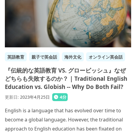
英語教育
親子で英会話
海外文化
オンライン英会話
『伝統的な英語教育 VS. グロービッシュ』なぜ
どちらも失敗するのか？ | Traditional English
Education vs. Globish -- Why Do Both Fail?
更新日
:
2023年4月25日
4
分
English is a language that has evolved over time to
become a global language. However, the traditional
approach to English education has been fixated on