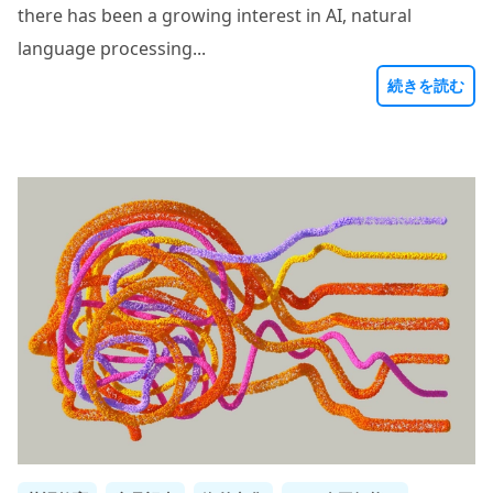
there has been a growing interest in AI, natural
language processing...
続きを読む