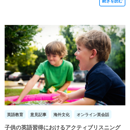
続きを読む
英語教育
意見記事
海外文化
オンライン英会話
子供の英語習得におけるアクティブリスニング