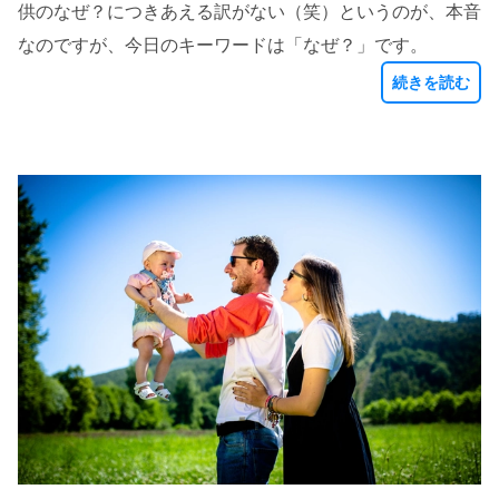
供のなぜ？につきあえる訳がない（笑）というのが、本音
なのですが、今日のキーワードは「なぜ？」です。
続きを読む