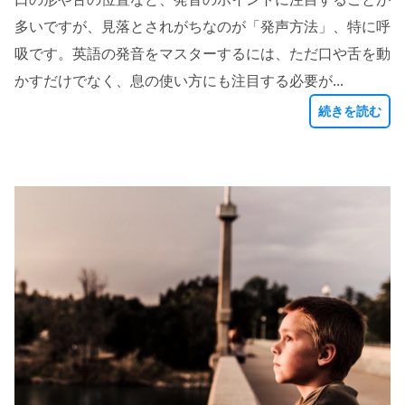
多いですが、見落とされがちなのが「発声方法」、特に呼
吸です。英語の発音をマスターするには、ただ口や舌を動
かすだけでなく、息の使い方にも注目する必要が...
続きを読む