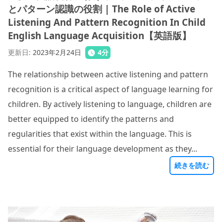
とパターン認識の役割 | The Role of Active
Listening And Pattern Recognition In Child
English Language Acquisition【英語版】
更新日
:
2023年2月24日
4
分
The relationship between active listening and pattern
recognition is a critical aspect of language learning for
children. By actively listening to language, children are
better equipped to identify the patterns and
regularities that exist within the language. This is
essential for their language development as they...
続きを読む