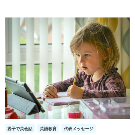
親子で英会話
英語教育
代表メッセージ