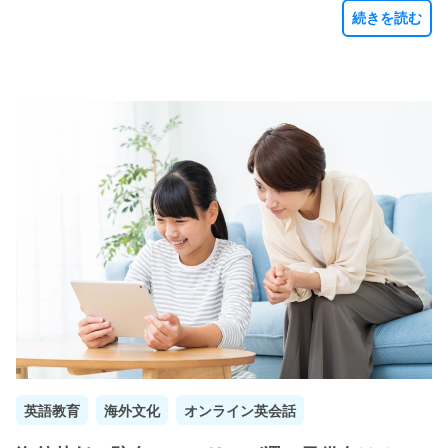
続きを読む
英語教育
海外文化
オンライン英会話