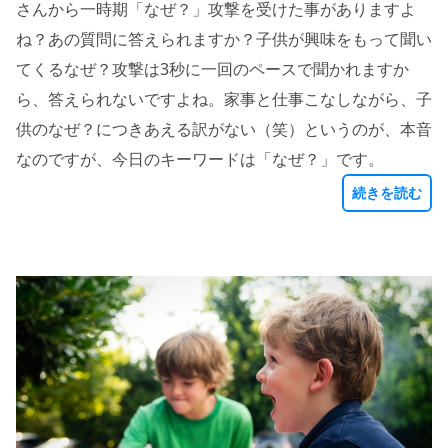
さんから一時期「なぜ？」攻撃を受けた事がありますよ
ね？あの質問に答えられますか？子供が興味をもって聞い
てくるなぜ？攻撃は3秒に一回のペースで聞かれますか
ら、答えられないですよね。家事と仕事こなしながら、子
供のなぜ？につきあえる訳がない（笑）というのが、本音
なのですが、今日のキーワードは「なぜ？」です。
続きを読む