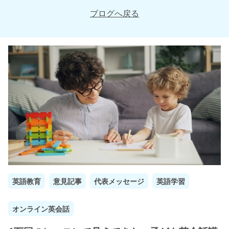
ブログへ戻る
英語教育
意見記事
代表メッセージ
英語学習
オンライン英会話