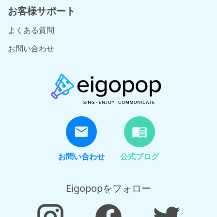
お客様サポート
よくある質問
お問い合わせ
お問い合わせ
公式ブログ
Eigopopをフォロー