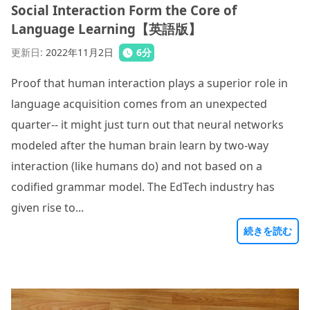
Social Interaction Form the Core of
Language Learning【英語版】
更新日
:
2022年11月2日
6
分
Proof that human interaction plays a superior role in
language acquisition comes from an unexpected
quarter-- it might just turn out that neural networks
modeled after the human brain learn by two-way
interaction (like humans do) and not based on a
codified grammar model. The EdTech industry has
given rise to...
続きを読む