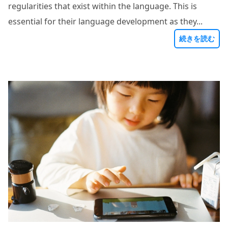
regularities that exist within the language. This is
essential for their language development as they...
続きを読む