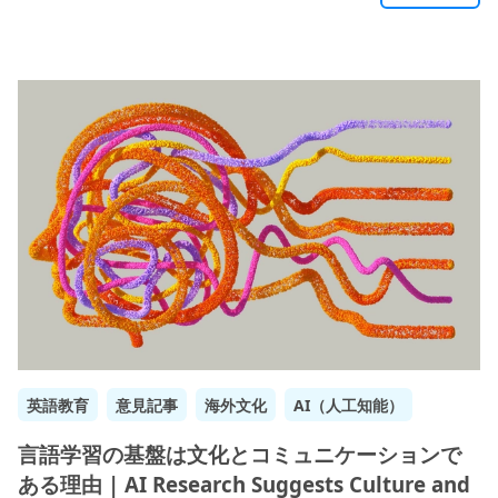
英語教育
意見記事
海外文化
AI（人工知能）
言語学習の基盤は文化とコミュニケーションで
ある理由 | AI Research Suggests Culture and