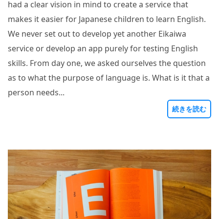
had a clear vision in mind to create a service that
makes it easier for Japanese children to learn English.
We never set out to develop yet another Eikaiwa
service or develop an app purely for testing English
skills. From day one, we asked ourselves the question
as to what the purpose of language is. What is it that a
person needs...
続きを読む