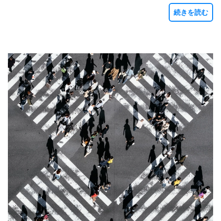
続きを読む