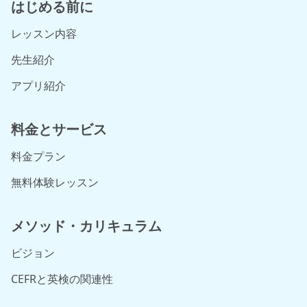
はじめる前に
レッスン内容
先生紹介
アプリ紹介
料金とサービス
料金プラン
無料体験レッスン
メソッド・カリキュラム
ビジョン
CEFRと英検の関連性